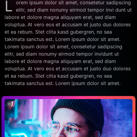
L
orem ipsum dolor sit amet, consetetur sadipscing
elitr, sed diam nonumy eirmod tempor invi dunt ut
labore et dolore magna aliquyam erat, sed diam
voluptua. At vero eos et accusam et justo duo dolores
et ea rebum. Stet clita kasd gubergren, no sea
takimata sanctus est. Lorem ipsum dolor sit amet.
Lorem ipsum dolor sit amet, consetetur sadipscing
elitr, sed diam nonumy eirmod tempor invidunt ut
labore et dolore magna aliquyam erat, sed diam
voluptua. At vero eos et accusam et justo duo dolores
et ea rebum. Stet clita kasd gubergren, no sea
takimata sanctus est. Lorem ipsum dolor sit amet.