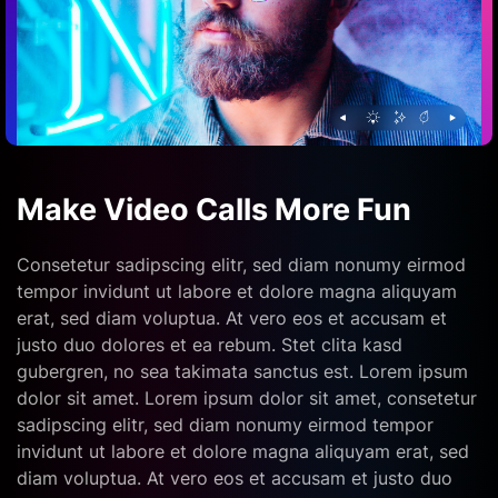
Make Video Calls More Fun
Consetetur sadipscing elitr, sed diam nonumy eirmod
tempor invidunt ut labore et dolore magna aliquyam
erat, sed diam voluptua. At vero eos et accusam et
justo duo dolores et ea rebum. Stet clita kasd
gubergren, no sea takimata sanctus est. Lorem ipsum
dolor sit amet. Lorem ipsum dolor sit amet, consetetur
sadipscing elitr, sed diam nonumy eirmod tempor
invidunt ut labore et dolore magna aliquyam erat, sed
diam voluptua. At vero eos et accusam et justo duo