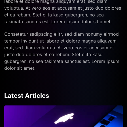
labore et dolore magna aliquyam erat, sed diam
voluptua. At vero eos et accusam et justo duo dolores
et ea rebum. Stet clita kasd gubergren, no sea
takimata sanctus est. Lorem ipsum dolor sit amet.
Consetetur sadipscing elitr, sed diam nonumy eirmod
tempor invidunt ut labore et dolore magna aliquyam
erat, sed diam voluptua. At vero eos et accusam et
justo duo dolores et ea rebum. Stet clita kasd
gubergren, no sea takimata sanctus est. Lorem ipsum
dolor sit amet.
Latest Articles