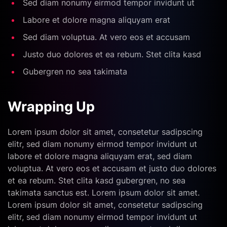
Sed diam nonumy eirmod tempor invidunt ut
Labore et dolore magna aliquyam erat
Sed diam voluptua. At vero eos et accusam
Justo duo dolores et ea rebum. Stet clita kasd
Gubergren no sea takimata
Wrapping Up
Lorem ipsum dolor sit amet, consetetur sadipscing
elitr, sed diam nonumy eirmod tempor invidunt ut
labore et dolore magna aliquyam erat, sed diam
voluptua. At vero eos et accusam et justo duo dolores
et ea rebum. Stet clita kasd gubergren, no sea
takimata sanctus est. Lorem ipsum dolor sit amet.
Lorem ipsum dolor sit amet, consetetur sadipscing
elitr, sed diam nonumy eirmod tempor invidunt ut