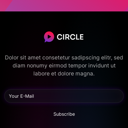
Dolor sit amet consetetur sadipscing elitr, sed
diam nonumy eirmod tempor invidunt ut
labore et dolore magna.
Subscribe