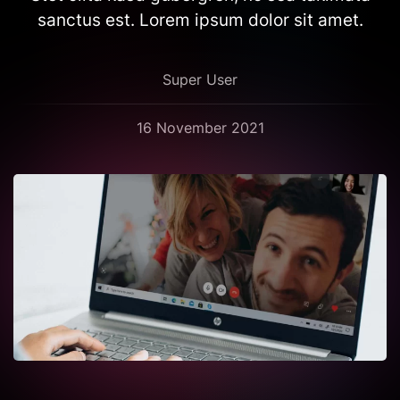
sanctus est. Lorem ipsum dolor sit amet.
Super User
16 November 2021