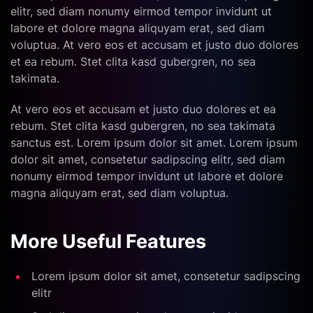
elitr, sed diam nonumy eirmod tempor invidunt ut
labore et dolore magna aliquyam erat, sed diam
voluptua. At vero eos et accusam et justo duo dolores
et ea rebum. Stet clita kasd gubergren, no sea
takimata.
At vero eos et accusam et justo duo dolores et ea
rebum. Stet clita kasd gubergren, no sea takimata
sanctus est. Lorem ipsum dolor sit amet. Lorem ipsum
dolor sit amet, consetetur sadipscing elitr, sed diam
nonumy eirmod tempor invidunt ut labore et dolore
magna aliquyam erat, sed diam voluptua.
More Useful Features
Lorem ipsum dolor sit amet, consetetur sadipscing
elitr